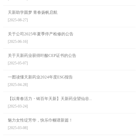
天新助学圆梦 青春扬帆启航
[2025-08-27]
关于公司2025年夏季停产检修的公告
[2025-06-16]
关于天新药业获得叶酸CEP证书的公告
[2025-05-07]
一图读懂天新药业2024年度ESG报告
[2025-04-28]
【以青春活力・铸百年天新】天新药业望仙谷...
[2025-03-24]
魅力女性绽芳华，快乐巾帼谱新篇！
[2025-03-08]