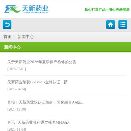
悉心打造产品 • 用心关爱健康
新闻中心
首页
新闻中心
关于天新药业2026年夏季停产检修的公告
[2026-07-01]
天新药业荣获EcoVadis金牌认证，跻...
[2026-04-24]
喜报！天新药业双认证加身：两化融合AA级...
[2025-12-30]
喜讯 | 天新药业顺利通过韩国MFDS认
[2025-11-04]