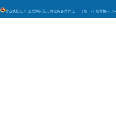
营业执照公示
互联网药品信息服务备案凭证： （赣）-非经营性-2025-0