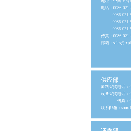
地址：中国上海市
电话：0086-021-5
0086-021-50
0086-021-50
0086-021-50
传真：0086-021-5
邮箱：
sales@txp
供应部
原料采购电话：079
设备采购电话：079
传真：0798-
联系邮箱：
sour
证券部