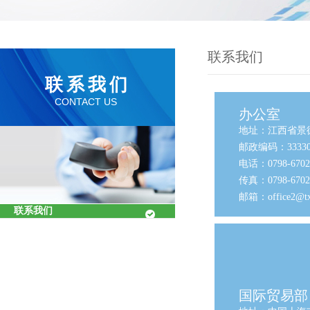
联系我们
联系我们
CONTACT US
办公室
地址：江西省景
邮政编码：33330
电话：0798-67
传真：0798-67
邮箱：
office2@t
联系我们
国际贸易部