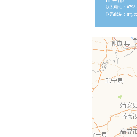
联系电话：0798-6
联系邮箱：ir@txp