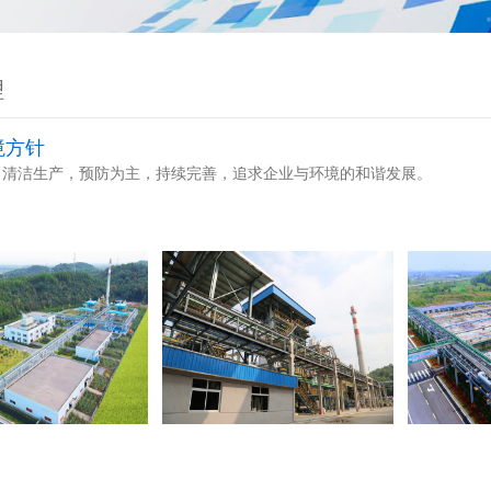
理
境方针
清洁生产，预防为主，持续完善，追求企业与环境的和谐发展。