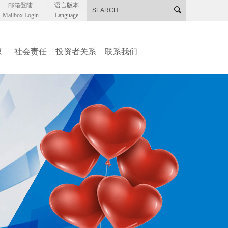
邮箱登陆
语言版本
Mailbox Login
Language
源
社会责任
投资者关系
联系我们