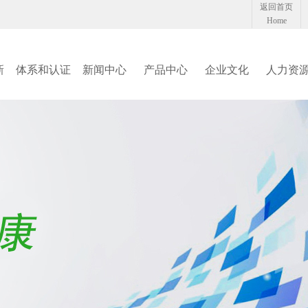
返回首页
Home
新
体系和认证
新闻中心
产品中心
企业文化
人力资