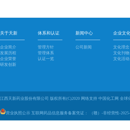
关于天新
体系和认证
新闻中心
企业文
企业简介
管理方针
公司新闻
文化理念
发展历程
管理体系
文化刊物
企业荣誉
认证一览
文化活动
研发创新
江西天新药业股份有限公司
版权所有(C)2020
网络支持
中国化工网
全球
营业执照公示
互联网药品信息服务备案凭证： （赣）-非经营性-2025-0