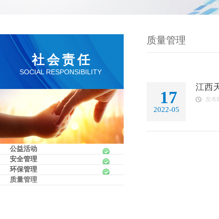
质量管理
社会责任
SOCIAL RESPONSIBILITY
江西
17
发布时
2022-05
公益活动
安全管理
环保管理
质量管理