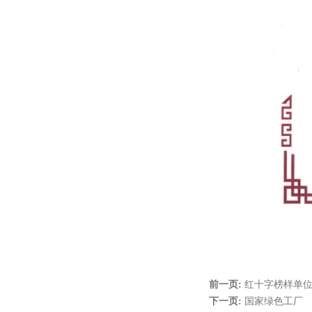
前一页:
红十字榜样单
下一页:
国家绿色工厂