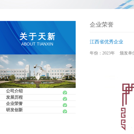
企业荣誉
关于天新
江西省优秀企业
ABOUT TIANXIN
年份：2023年 颁发
公司介绍
发展历程
企业荣誉
研发创新