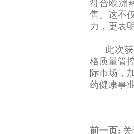
符合欧洲
售。这不
力，更表
此次获得
格质量管
际市场，
药健康事
前一页:
关