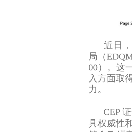
近日，
局（EDQM
00）。
入方面取
力。
CEP 
具权威性