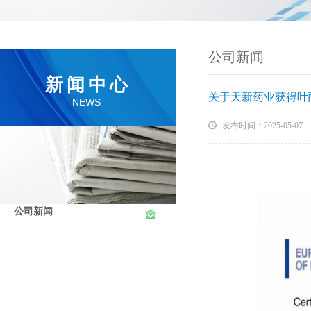
公司新闻
新闻中心
关于天新药业获得叶
NEWS
发布时间：2025-05-07
公司新闻