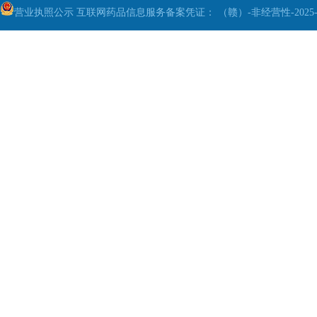
营业执照公示
互联网药品信息服务备案凭证： （赣）-非经营性-2025-0