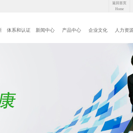
返回首页
Home
新
体系和认证
新闻中心
产品中心
企业文化
人力资