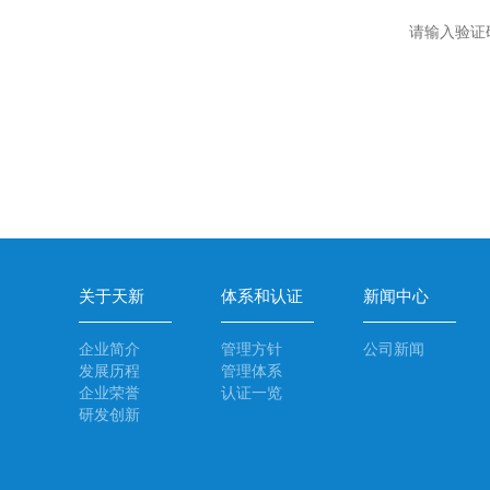
请输入验证
关于天新
体系和认证
新闻中心
企业简介
管理方针
公司新闻
发展历程
管理体系
企业荣誉
认证一览
研发创新