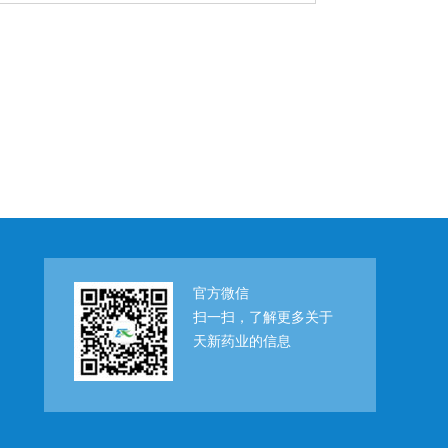
官方微信
扫一扫，了解更多关于
天新药业的信息