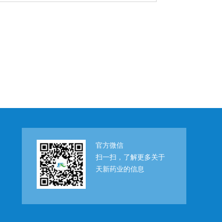
官方微信
扫一扫，了解更多关于
天新药业的信息