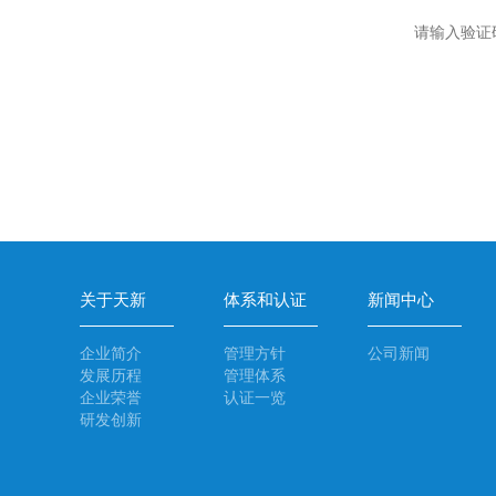
请输入验证
关于天新
体系和认证
新闻中心
企业简介
管理方针
公司新闻
发展历程
管理体系
企业荣誉
认证一览
研发创新