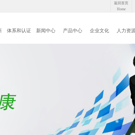
返回首页
Home
新
体系和认证
新闻中心
产品中心
企业文化
人力资