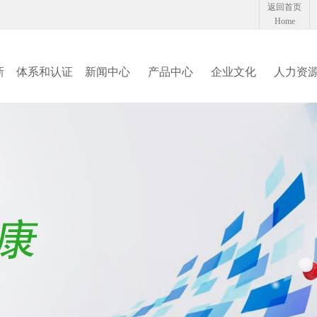
返回首页
Home
新
体系和认证
新闻中心
产品中心
企业文化
人力资