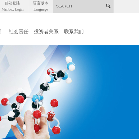
邮箱登陆
语言版本
Mailbox Login
Language
源
社会责任
投资者关系
联系我们